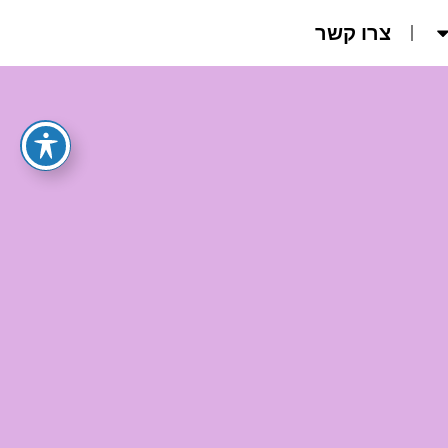
צרו קשר