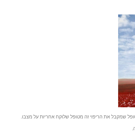
פל שמקבל את הריפוי זה מטופל שלוקח אחריות על מצבו.
.