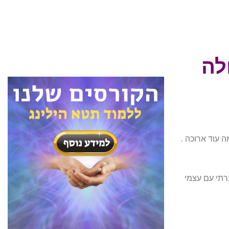
לה
ה עוד ארוכה .
רתי עם עצמי