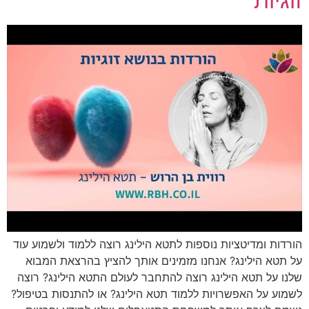
זוגיות
הורדות ומדיטציות נוספות לתטא הילינג רוצה ללמוד ולשמוע עוד
על תטא הילינג? אנחנו מזמינים אותך להציץ בהרצאת המבוא
שלנו על תטא הילינג רוצה להתחבר לעולם התטא הילינג? רוצה
לשמוע על האפשרויות ללמוד תטא הילינג? או להתנסות בטיפול?