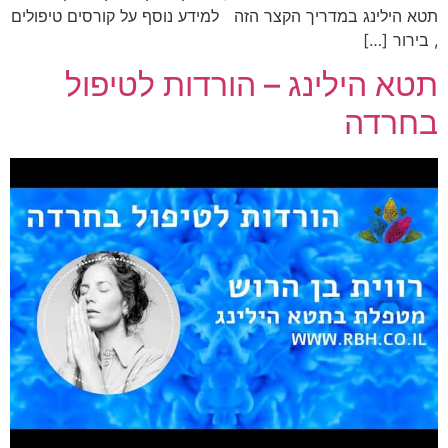
תטא הילינג במדריך הקצר הזה למידע נוסף על קורסים טיפולים
, בירור […]
תטא הילינג – הורדות לטיפול
בחרדה